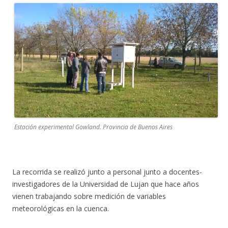
Estación experimental Gowland. Provincia de Buenos Aires
La recorrida se realizó junto a personal junto a docentes-
investigadores de la Universidad de Lujan que hace años
vienen trabajando sobre medición de variables
meteorológicas en la cuenca.