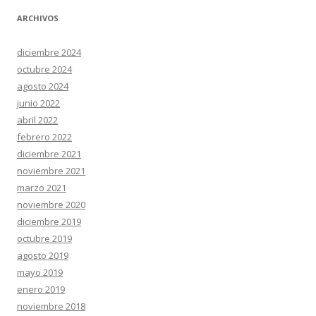
ARCHIVOS
diciembre 2024
octubre 2024
agosto 2024
junio 2022
abril 2022
febrero 2022
diciembre 2021
noviembre 2021
marzo 2021
noviembre 2020
diciembre 2019
octubre 2019
agosto 2019
mayo 2019
enero 2019
noviembre 2018