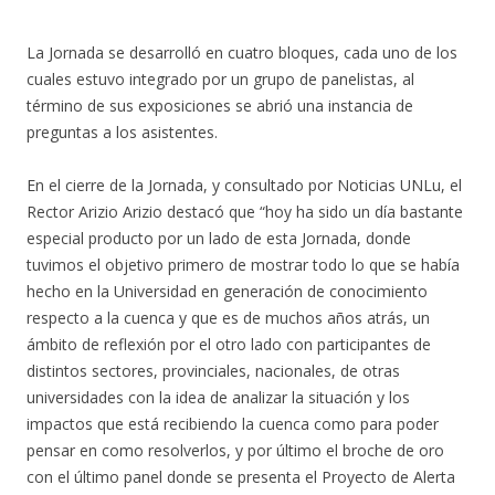
La Jornada se desarrolló en cuatro bloques, cada uno de los
cuales estuvo integrado por un grupo de panelistas, al
término de sus exposiciones se abrió una instancia de
preguntas a los asistentes.
En el cierre de la Jornada, y consultado por Noticias UNLu, el
Rector Arizio Arizio destacó que “hoy ha sido un día bastante
especial producto por un lado de esta Jornada, donde
tuvimos el objetivo primero de mostrar todo lo que se había
hecho en la Universidad en generación de conocimiento
respecto a la cuenca y que es de muchos años atrás, un
ámbito de reflexión por el otro lado con participantes de
distintos sectores, provinciales, nacionales, de otras
universidades con la idea de analizar la situación y los
impactos que está recibiendo la cuenca como para poder
pensar en como resolverlos, y por último el broche de oro
con el último panel donde se presenta el Proyecto de Alerta