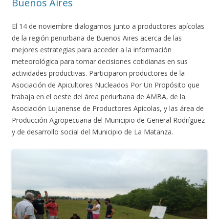
Buenos Aires
El 14 de noviembre dialogamos junto a productores apícolas
de la región periurbana de Buenos Aires acerca de las
mejores estrategias para acceder a la información
meteorológica para tomar decisiones cotidianas en sus
actividades productivas. Participaron productores de la
Asociación de Apicultores Nucleados Por Un Propósito que
trabaja en el oeste del área periurbana de AMBA, de la
Asociación Lujanense de Productores Apícolas, y las área de
Producción Agropecuaria del Municipio de General Rodríguez
y de desarrollo social del Municipio de La Matanza.