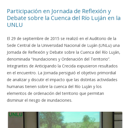
Participación en Jornada de Reflexión y
Debate sobre la Cuenca del Río Luján en la
UNLU
El 29 de septiembre de 2015 se realizó en el Auditorio de la
Sede Central de la Universidad Nacional de Luján (UNLu) una
Jornada de Reflexión y Debate sobre la Cuenca del Río Luján,
denominada “Inundaciones y Ordenación del Territorio”.
Integrantes de Anticipando la Crecida expusieron resultados
en el encuentro. La Jornada persiguió el objetivo primordial
de analizar y discutir el impacto que las distintas actividades
humanas tienen sobre la cuenca del Río Luján y los
elementos de ordenación del territorio que permitan
disminuir el riesgo de inundaciones.