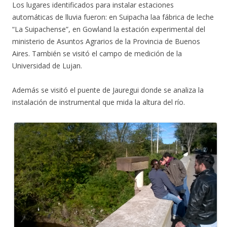
Los lugares identificados para instalar estaciones
automáticas de lluvia fueron: en Suipacha laa fábrica de leche
“La Suipachense”, en Gowland la estación experimental del
ministerio de Asuntos Agrarios de la Provincia de Buenos
Aires. También se visitó el campo de medición de la
Universidad de Lujan.
Además se visitó el puente de Jauregui donde se analiza la
instalación de instrumental que mida la altura del río.