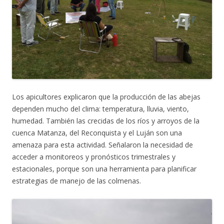
Los apicultores explicaron que la producción de las abejas
dependen mucho del clima: temperatura, lluvia, viento,
humedad. También las crecidas de los ríos y arroyos de la
cuenca Matanza, del Reconquista y el Luján son una
amenaza para esta actividad. Señalaron la necesidad de
acceder a monitoreos y pronósticos trimestrales y
estacionales, porque son una herramienta para planificar
estrategias de manejo de las colmenas.