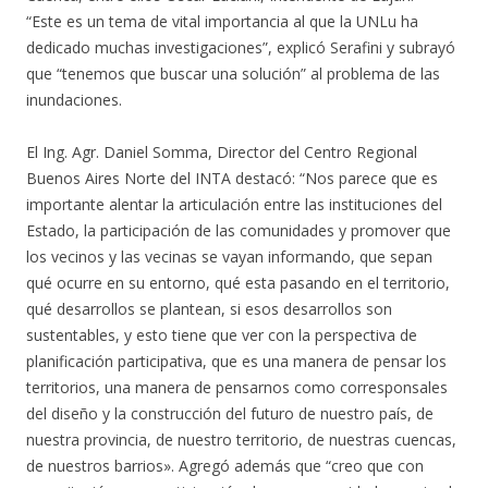
“Este es un tema de vital importancia al que la UNLu ha
dedicado muchas investigaciones”, explicó Serafini y subrayó
que “tenemos que buscar una solución” al problema de las
inundaciones.
El Ing. Agr. Daniel Somma, Director del Centro Regional
Buenos Aires Norte del INTA destacó: “Nos parece que es
importante alentar la articulación entre las instituciones del
Estado, la participación de las comunidades y promover que
los vecinos y las vecinas se vayan informando, que sepan
qué ocurre en su entorno, qué esta pasando en el territorio,
qué desarrollos se plantean, si esos desarrollos son
sustentables, y esto tiene que ver con la perspectiva de
planificación participativa, que es una manera de pensar los
territorios, una manera de pensarnos como corresponsales
del diseño y la construcción del futuro de nuestro país, de
nuestra provincia, de nuestro territorio, de nuestras cuencas,
de nuestros barrios». Agregó además que “creo que con