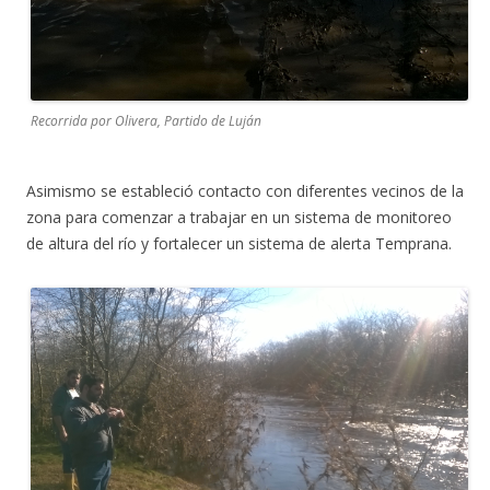
Recorrida por Olivera, Partido de Luján
Asimismo se estableció contacto con diferentes vecinos de la
zona para comenzar a trabajar en un sistema de monitoreo
de altura del río y fortalecer un sistema de alerta Temprana.