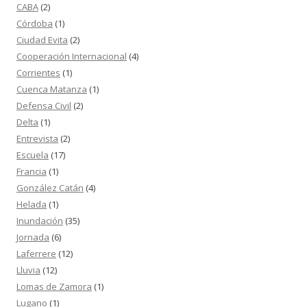
CABA
(2)
Córdoba
(1)
Ciudad Evita
(2)
Cooperación Internacional
(4)
Corrientes
(1)
Cuenca Matanza
(1)
Defensa Civil
(2)
Delta
(1)
Entrevista
(2)
Escuela
(17)
Francia
(1)
González Catán
(4)
Helada
(1)
Inundación
(35)
Jornada
(6)
Laferrere
(12)
Lluvia
(12)
Lomas de Zamora
(1)
Lugano
(1)