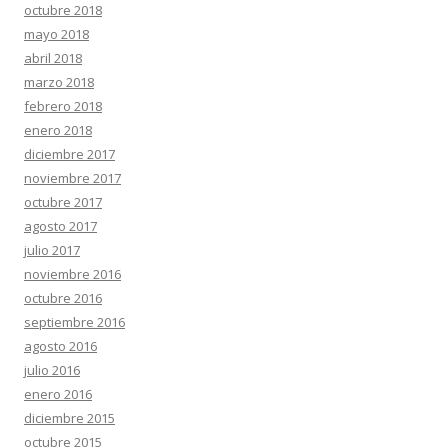
octubre 2018
mayo 2018
abril 2018
marzo 2018
febrero 2018
enero 2018
diciembre 2017
noviembre 2017
octubre 2017
agosto 2017
julio 2017
noviembre 2016
octubre 2016
septiembre 2016
agosto 2016
julio 2016
enero 2016
diciembre 2015
octubre 2015