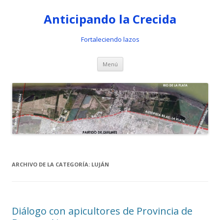
Anticipando la Crecida
Fortaleciendo lazos
Ir al contenido
Menú
ARCHIVO DE LA CATEGORÍA:
LUJÁN
Diálogo con apicultores de Provincia de