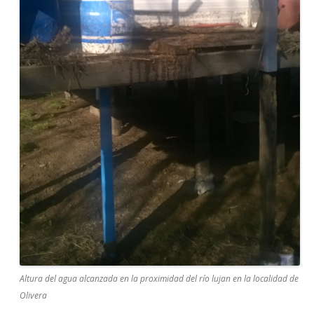
Altura del agua alcanzada en la proximidad del río lujan en la localidad de
Olivera