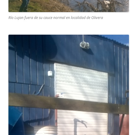
Río Lujan fuera de su cauce normal en localidad de Olivera