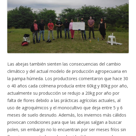
Las abejas también sienten las consecuencias del cambio
climático y del actual modelo de producción agropecuaria en
la pampa húmeda. Los productores comentaron que hace 30
o 40 años cada colmena producía entre 60kg y 80kg por año,
actualmente su producción se redujo a 20kg por año por
falta de flores debido a las prácticas agrícolas actuales, al
uso de agroquímicos y el monocultivo que deja entre 5 y 6
meses de suelo desnudo. Además, los inviernos más cálidos
provocan condiciones para que las abejas salgan a buscar
polen, sin embargo no lo encuentran por ser meses fríos sin