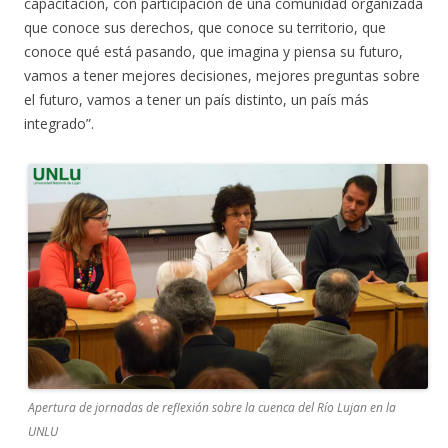
capacitación, con participación de una comunidad organizada
que conoce sus derechos, que conoce su territorio, que
conoce qué está pasando, que imagina y piensa su futuro,
vamos a tener mejores decisiones, mejores preguntas sobre
el futuro, vamos a tener un país distinto, un país más
integrado”.
Apertura de jornadas de reflexión sobre la cuenca del Río Lujan en la
UNLU