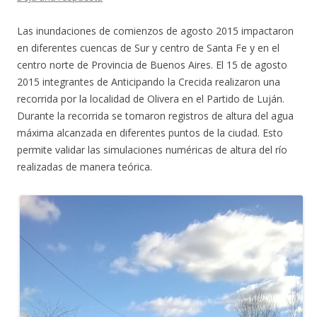
Las inundaciones de comienzos de agosto 2015 impactaron
en diferentes cuencas de Sur y centro de Santa Fe y en el
centro norte de Provincia de Buenos Aires. El 15 de agosto
2015 integrantes de Anticipando la Crecida realizaron una
recorrida por la localidad de Olivera en el Partido de Luján.
Durante la recorrida se tomaron registros de altura del agua
máxima alcanzada en diferentes puntos de la ciudad. Esto
permite validar las simulaciones numéricas de altura del río
realizadas de manera teórica.