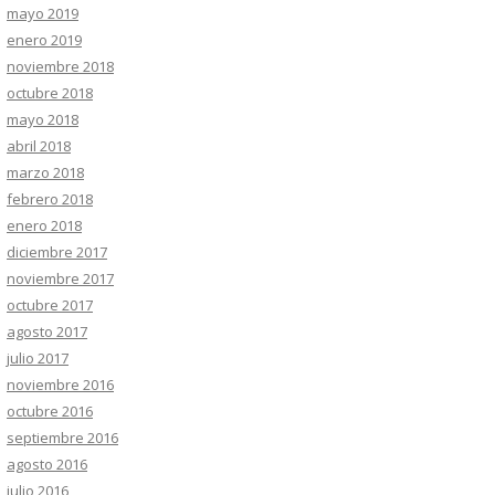
mayo 2019
enero 2019
noviembre 2018
octubre 2018
mayo 2018
abril 2018
marzo 2018
febrero 2018
enero 2018
diciembre 2017
noviembre 2017
octubre 2017
agosto 2017
julio 2017
noviembre 2016
octubre 2016
septiembre 2016
agosto 2016
julio 2016