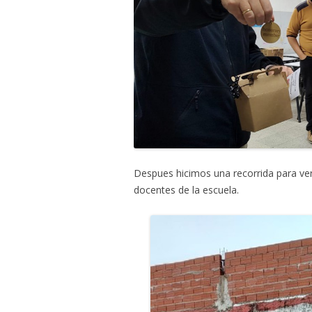
Despues hicimos una recorrida para ver 
docentes de la escuela.