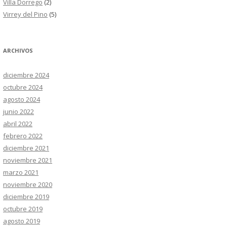
Villa Dorrego
(2)
Virrey del Pino
(5)
ARCHIVOS
diciembre 2024
octubre 2024
agosto 2024
junio 2022
abril 2022
febrero 2022
diciembre 2021
noviembre 2021
marzo 2021
noviembre 2020
diciembre 2019
octubre 2019
agosto 2019