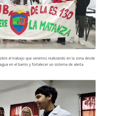
obre el trabajo que venimos realizando en la zona desde
gua en el barrio y fortalecer un sistema de alerta