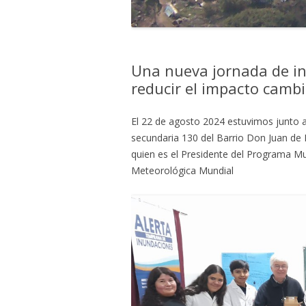
Una nueva jornada de inv
reducir el impacto cambi
El 22 de agosto 2024 estuvimos junto a
secundaria 130 del Barrio Don Juan de 
quien es el Presidente del Programa Mu
Meteorológica Mundial