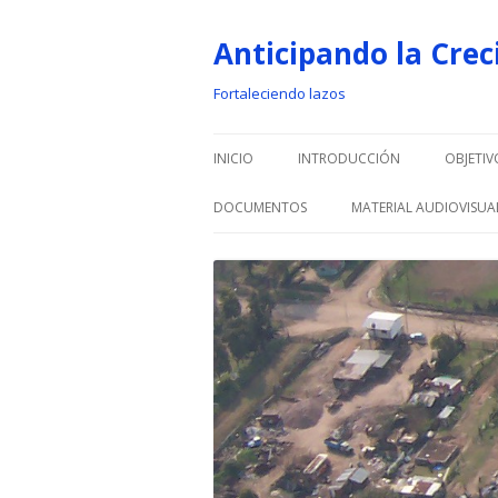
Anticipando la Crec
Fortaleciendo lazos
INICIO
INTRODUCCIÓN
OBJETIV
DOCUMENTOS
MATERIAL AUDIOVISUA