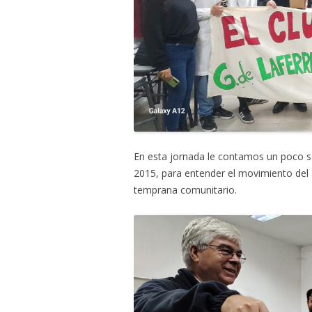
En esta jornada le contamos un poco s
2015, para entender el movimiento del a
temprana comunitario.