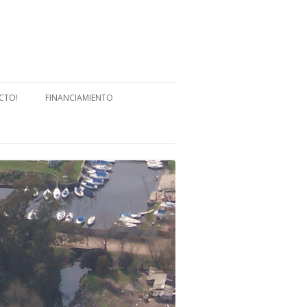
CTO!
FINANCIAMIENTO